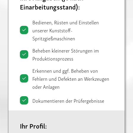
Einarbeitungsstand):
Bedienen, Rüsten und Einstellen
unserer Kunststoff-
Spritzgießmaschinen
Beheben kleinerer Störungen im
Produktionsprozess
Erkennen und ggf. Beheben von
Fehlern und Defekten an Werkzeugen
oder Anlagen
Dokumentieren der Prüfergebnisse
Ihr Profil: