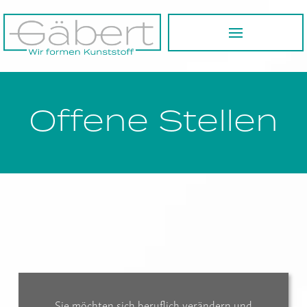
Offene Stellen
Sie möchten sich beruflich verändern und