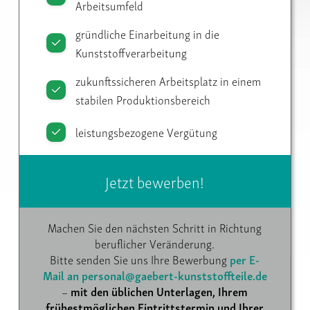
Arbeitsumfeld
gründliche Einarbeitung in die
Kunststoffverarbeitung
zukunftssicheren Arbeitsplatz in einem
stabilen Produktionsbereich
leistungsbezogene Vergütung
Jetzt bewerben!
Machen Sie den nächsten Schritt in Richtung
beruflicher Veränderung.
Bitte senden Sie uns Ihre Bewerbung
per E-
Mail an personal@gaebert-kunststoffteile.de
–
mit den üblichen Unterlagen, Ihrem
frühestmöglichen Eintrittstermin und Ihrer