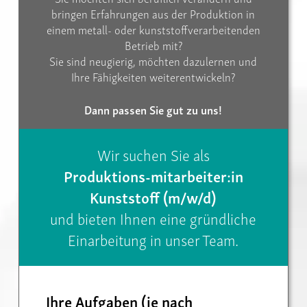
bringen Erfahrungen aus der Produktion in
einem metall- oder kunststoffverarbeitenden
Betrieb mit?
Sie sind neugierig, möchten dazulernen und
Ihre Fähigkeiten weiterentwickeln?
Dann passen Sie gut zu uns!
Wir suchen Sie als
Produktions-mitarbeiter:in
Kunststoff (m/w/d)
und bieten Ihnen eine gründliche
Einarbeitung in unser Team.
Ihre Aufgaben (je nach