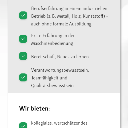
Berufserfahrung in einem industriellen
Betrieb (z. B. Metall, Holz, Kunststoff) –
auch ohne formale Ausbildung
Erste Erfahrung in der
Maschinenbedienung
Bereitschaft, Neues zu lernen
Verantwortungsbewusstsein,
Teamfähigkeit und
Qualitätsbewusstsein
Wir bieten:
kollegiales, wertschätzendes