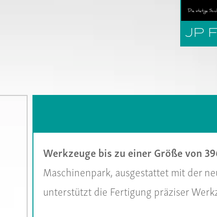
JP 
Werkzeuge bis zu einer Größe von 39
Maschinenpark, ausgestattet mit der ne
unterstützt die Fertigung präziser Wer