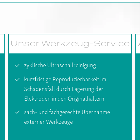
Unser Werkzeug-Service
zyklische Ultraschallreinigung
kurzfristige Reproduzierbarkeit im
Schadensfall durch Lagerung der
Elektroden in den Originalhaltern
sach- und fachgerechte Übernahme
externer Werkzeuge