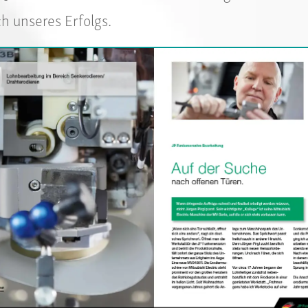
h unseres Erfolgs.