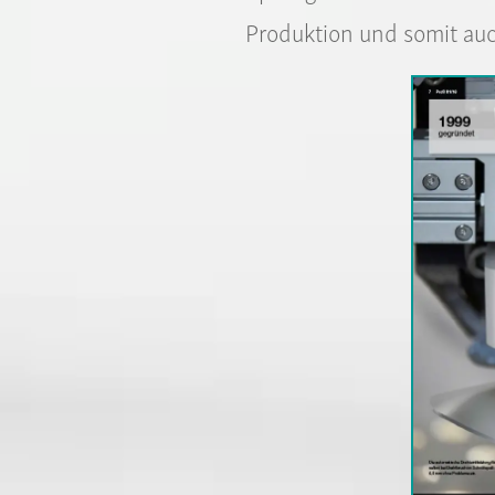
Produktion und somit auc