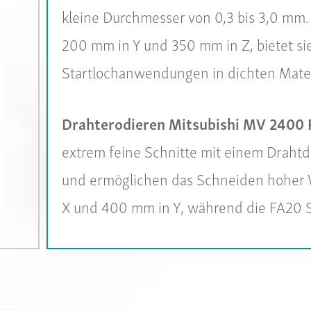
kleine Durchmesser von 0,3 bis 3,0 m
200 mm in Y und 350 mm in Z, bietet si
Startlochanwendungen in dichten Mater
Drahterodieren Mitsubishi MV 2400 
extrem feine Schnitte mit einem Drahtd
und ermöglichen das Schneiden hoher 
X und 400 mm in Y, während die FA20 S 