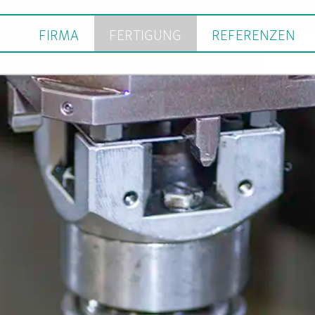
FIRMA
FERTIGUNG
REFERENZEN