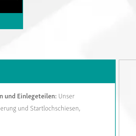
 und Einlegeteilen:
Unser
ierung und Startlochschiesen,