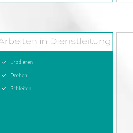
Arbeiten in Dienstleitung
Erodieren
Drehen
Schleifen