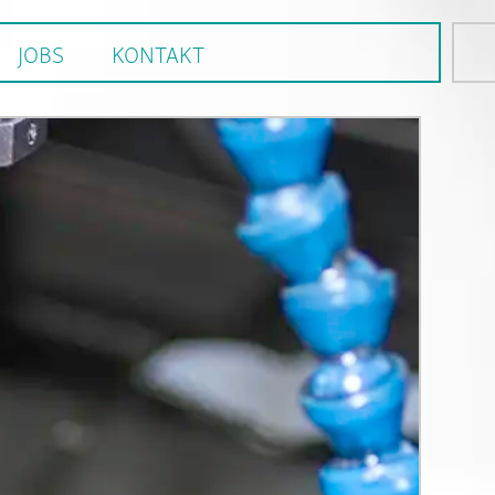
JOBS
KONTAKT