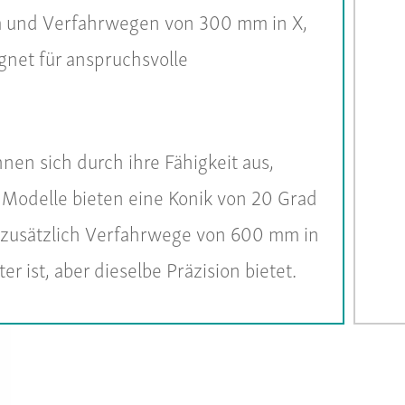
m und Verfahrwegen von 300 mm in X,
gnet für anspruchsvolle
en sich durch ihre Fähigkeit aus,
 Modelle bieten eine Konik von 20 Grad
 zusätzlich Verfahrwege von 600 mm in
ist, aber dieselbe Präzision bietet.