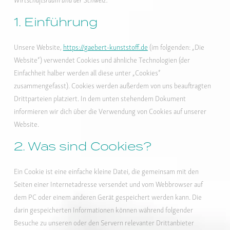
1. Einführung
Unsere Website,
https://gaebert-kunststoff.de
(im folgenden: „Die
Website“) verwendet Cookies und ähnliche Technologien (der
Einfachheit halber werden all diese unter „Cookies“
zusammengefasst). Cookies werden außerdem von uns beauftragten
Drittparteien platziert. In dem unten stehendem Dokument
informieren wir dich über die Verwendung von Cookies auf unserer
Website.
2. Was sind Cookies?
Ein Cookie ist eine einfache kleine Datei, die gemeinsam mit den
Seiten einer Internetadresse versendet und vom Webbrowser auf
dem PC oder einem anderen Gerät gespeichert werden kann. Die
darin gespeicherten Informationen können während folgender
Besuche zu unseren oder den Servern relevanter Drittanbieter